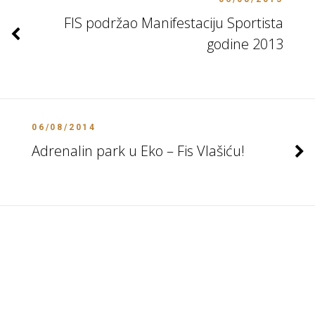
FIS podržao Manifestaciju Sportista
godine 2013
06/08/2014
Adrenalin park u Eko – Fis Vlašiću!