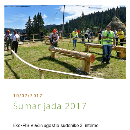
10/07/2017
Šumarijada 2017
Eko-FIS Vlašić ugostio sudonike 3. interne