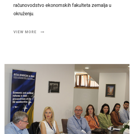
računovodstvo ekonomskih fakulteta zemalja u
okruženju.
VIEW MORE