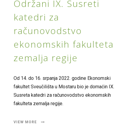
Održani IX. Susreti
katedri za
računovodstvo
ekonomskih fakulteta
zemalja regije
Od 14. do 16. srpanja 2022. godine Ekonomski
fakultet Sveučilišta u Mostaru bio je domaćin IX.
Susreta katedri za računovodstvo ekonomskih
fakulteta zemalja regije.
VIEW MORE