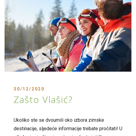
30/12/2020
Zašto Vlašić?
Ukoliko ste se dvoumili oko izbora zimske
destinacije, sljedeće informacije trebate pročitati! U