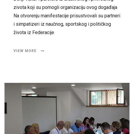
zivota koji su pomogli organizaciju ovog događaja
Na otvorenju manifestacije prisustvovali su partneri
i simpatizeri iz naučnog, sportskog i političkog
života iz Federacije
VIEW MORE