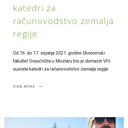
katedri za
računovodstvo zemalja
regije
Od 16. do 17. srpanja 2021. godine Ekonomski
fakultet Sveučilišta u Mostaru bio je domaćin VIII.
susreta katedri za računovodstvo zemalja regije.
VIEW MORE