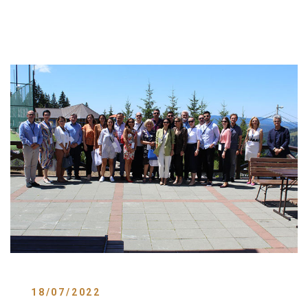
18/07/2022