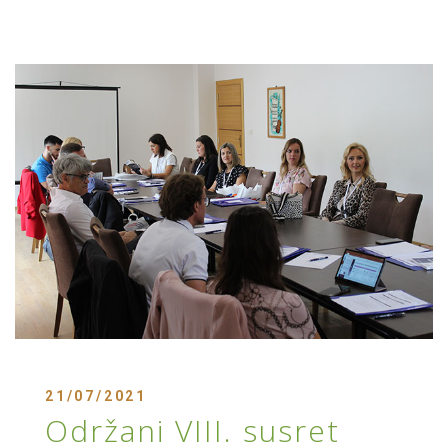
21/07/2021
Održani VIII. susret