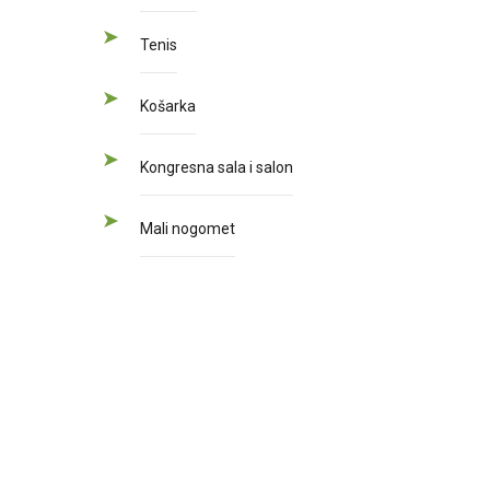
Tenis
Košarka
Kongresna sala i salon
Mali nogomet