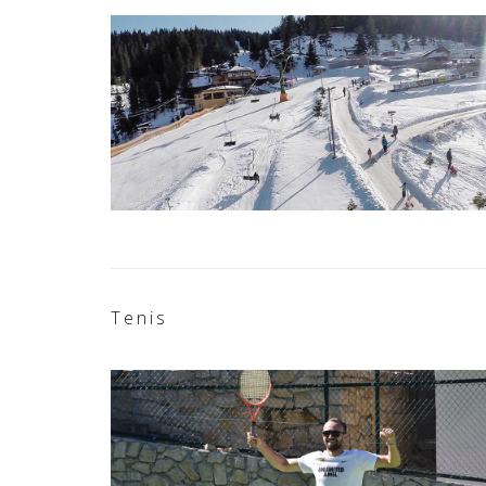
Tenis