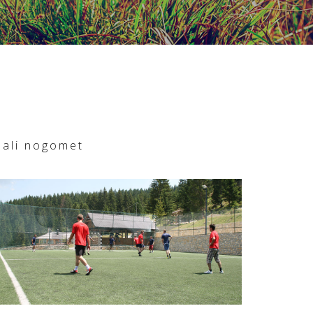
ali nogomet