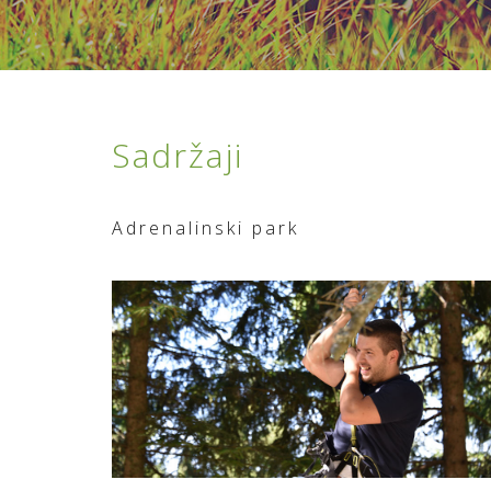
Sadržaji
Adrenalinski park