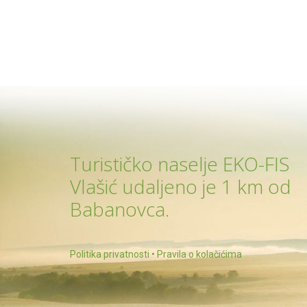
Turističko naselje EKO-FIS
Vlašić udaljeno je 1 km od
Babanovca.
Politika privatnosti
•
Pravila o kolačićima