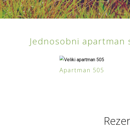
Jednosobni apartman 
Apartman 505
Rezer