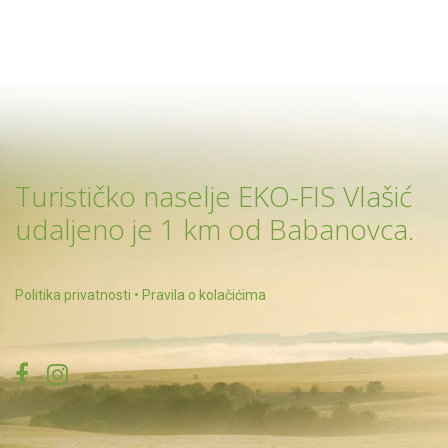
Turističko naselje EKO-FIS Vlašić
udaljeno je 1 km od Babanovca.
Politika privatnosti
•
Pravila o kolačićima