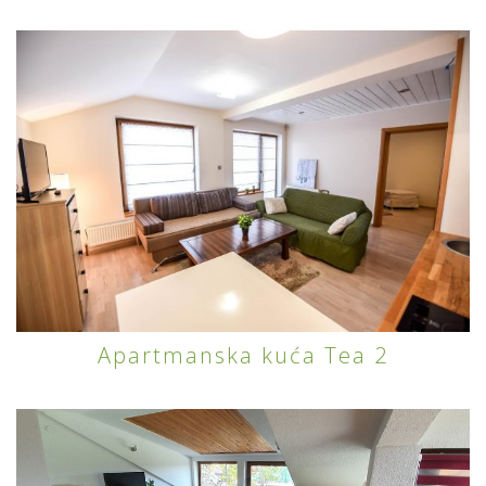
Apartmanska kuća Tea 2