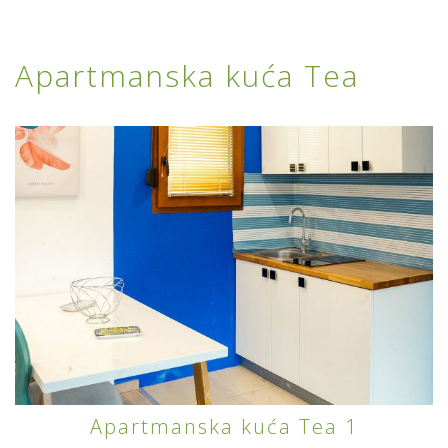
Apartmanska kuća Tea
Apartmanska kuća Tea 1