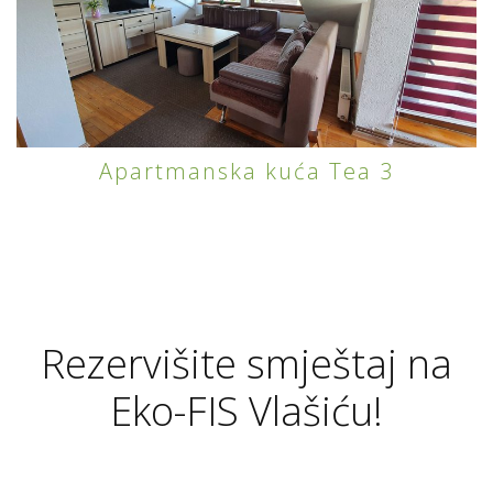
Apartmanska kuća Tea 3
Rezervišite smještaj na
Eko-FIS Vlašiću!