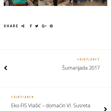
SHARE
10/07/2017
Šumarijada 2017
15/07/2019
Eko-FIS Vlašić – domaćin VI. Susreta