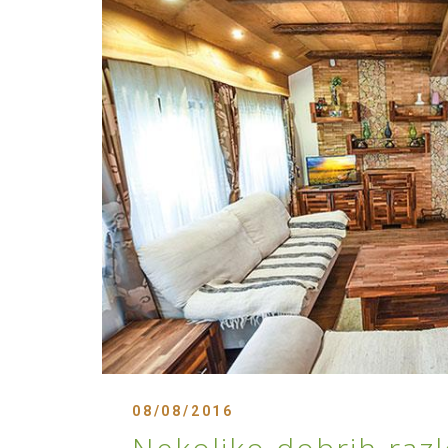
08/08/2016