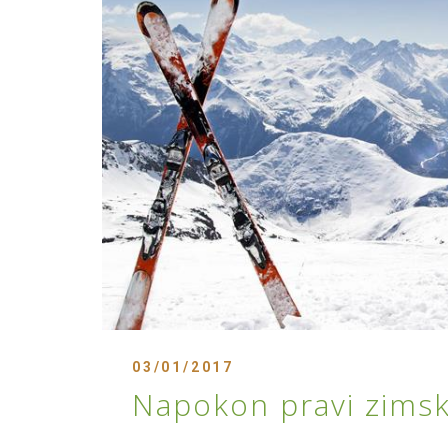
03/01/2017
Napokon pravi zimsk