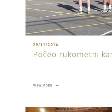
29/11/2016
Počeo rukometni kam
VIEW MORE