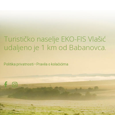
Turističko naselje EKO-FIS Vlašić
udaljeno je 1 km od Babanovca.
Politika privatnosti
•
Pravila o kolačićima