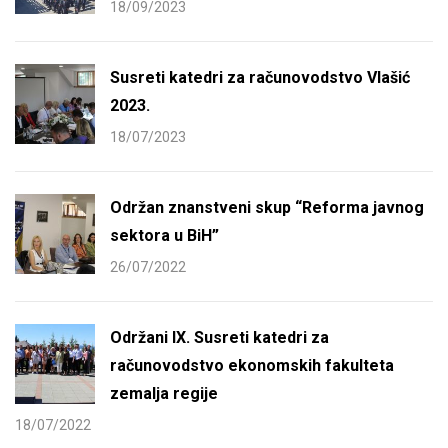
18/09/2023
Susreti katedri za računovodstvo Vlašić
2023.
18/07/2023
Održan znanstveni skup “Reforma javnog
sektora u BiH”
26/07/2022
Održani IX. Susreti katedri za
računovodstvo ekonomskih fakulteta
zemalja regije
18/07/2022