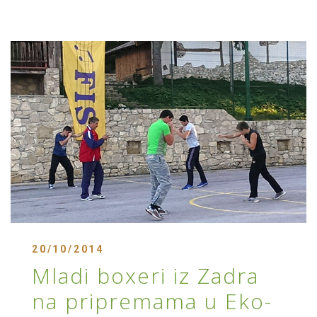
20/10/2014
Mladi boxeri iz Zadra
na pripremama u Eko-