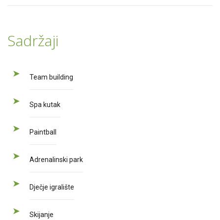
Sadržaji
Team building
Spa kutak
Paintball
Adrenalinski park
Dječje igralište
Skijanje