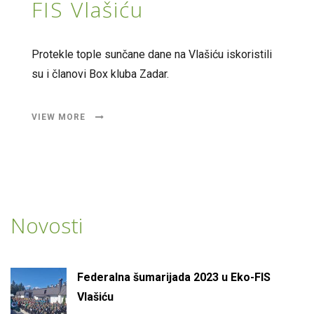
FIS Vlašiću
Protekle tople sunčane dane na Vlašiću iskoristili
su i članovi Box kluba Zadar.
VIEW MORE
Novosti
Federalna šumarijada 2023 u Eko-FIS
Vlašiću