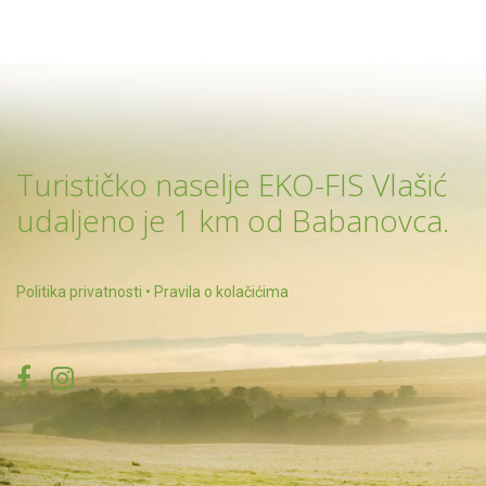
Turističko naselje EKO-FIS Vlašić
udaljeno je 1 km od Babanovca.
Politika privatnosti
•
Pravila o kolačićima