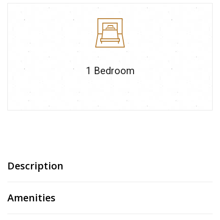
1
Bedroom
Description
Amenities