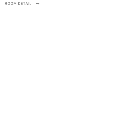
ROOM DETAIL