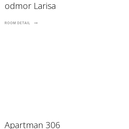
odmor Larisa
ROOM DETAIL
Apartman 306